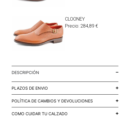
CLOONEY
Precio:
284,89
€
DESCRIPCIÓN
PLAZOS DE ENVIO
POLÍTICA DE CAMBIOS Y DEVOLUCIONES
COMO CUIDAR TU CALZADO