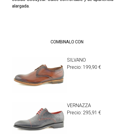
alargada.
COMBINALO CON
SILVANO
Precio:
199,90
€
VERNAZZA
Precio:
295,91
€