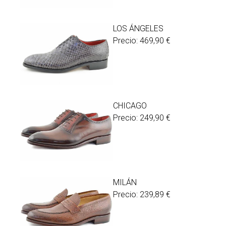
LOS ÁNGELES
Precio:
469,90
€
CHICAGO
Precio:
249,90
€
MILÁN
Precio:
239,89
€