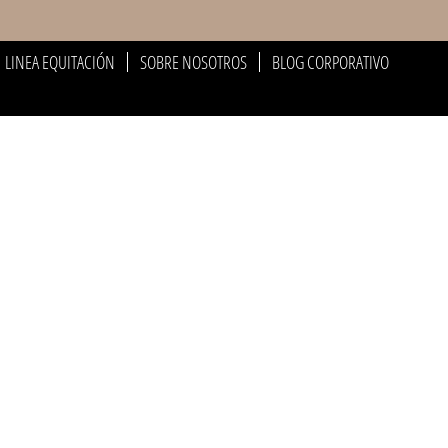
LINEA EQUITACIÓN
SOBRE NOSOTROS
BLOG CORPORATIVO