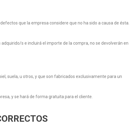
 defectos que la empresa considere que no ha sido a causa de ésta.
adquirido/s e incluirá el importe de la compra, no se devolverán en
piel, suela, u otros, y que son fabricados exclusivamente para un
esa, y se hará de forma gratuita para el cliente.
NCORRECTOS