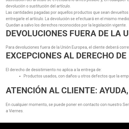
devolución o sustitución del artículo.
Las cantidades pagadas por aquellos productos que sean devueltos a
entregarle el artículo. La devolución se efectuará en el mismo medio
Quedan a salvo los derechos reconocidos por la legislación vigente.
DEVOLUCIONES FUERA DE LA 
Para devoluciones fuera de la Unión Europea, el cliente deberá corre
EXCEPCIONES AL DERECHO DE 
El derecho de desistimiento no aplica a la entrega de:
Productos usados, con daños u otros defectos que la empr
ATENCIÓN AL CLIENTE: AYUDA
En cualquier momento, se puede poner en contacto con nuestro Servi
a Viernes.