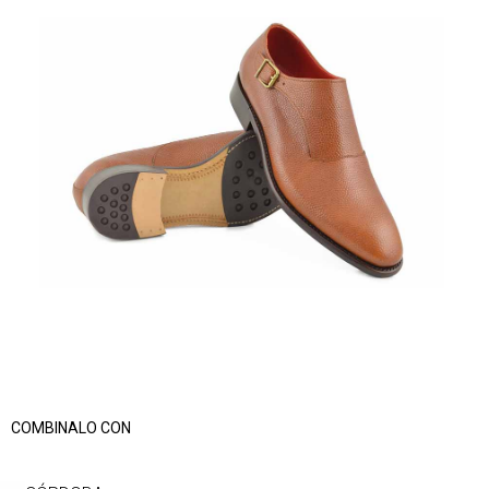
COMBINALO CON