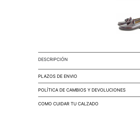
DESCRIPCIÓN
PLAZOS DE ENVIO
POLÍTICA DE CAMBIOS Y DEVOLUCIONES
COMO CUIDAR TU CALZADO