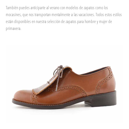
También puedes anticiparte al verano con modelos de zapatos como los
mocasines, que nos transportan mentalmente a las vacaciones. Todos estos estilos
están disponibles en nuestra selección de zapatos para hombre y mujer de
primavera.