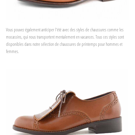
Vous pouvez également anticiper l'été avec des styles de chaussures comme les
mocassins, qui nous transportent mentalement en vacances. Tous ces styles sont
disponibles dans notre sélection de chaussures de printemps pour hommes et
femmes.