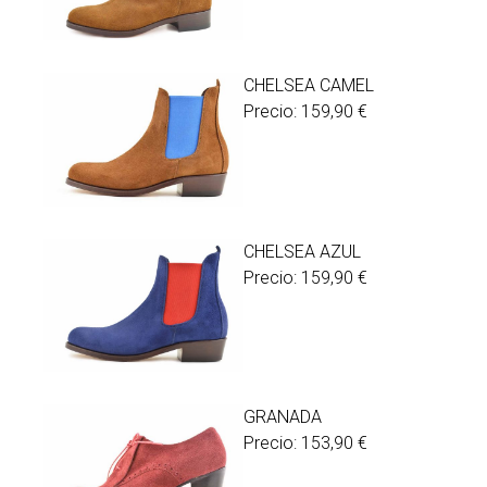
CHELSEA CAMEL
Precio:
159,90
€
CHELSEA AZUL
Precio:
159,90
€
GRANADA
Precio:
153,90
€