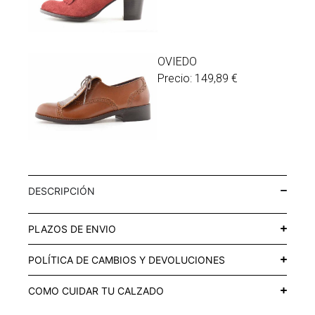
OVIEDO
Precio:
149,89
€
DESCRIPCIÓN
PLAZOS DE ENVIO
POLÍTICA DE CAMBIOS Y DEVOLUCIONES
COMO CUIDAR TU CALZADO