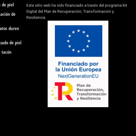
 de piel
Este sitio web ha sido financiado a través del programa Kit
Digital del Plan de Recuperación, Transformación y
cación de
Resiliencia.
patos duren
zado de piel
e tacón