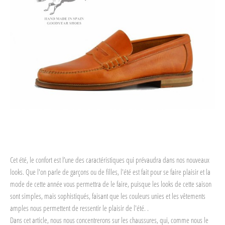
Cet été, le confort est l’une des caractéristiques qui prévaudra dans nos nouveaux
looks. Que l'on parle de garçons ou de filles, l'été est fait pour se faire plaisir et la
mode de cette année vous permettra de le faire, puisque les looks de cette saison
sont simples, mais sophistiqués, faisant que les couleurs unies et les vêtements
amples nous permettent de ressentir le plaisir de l'été. .
Dans cet article, nous nous concentrerons sur les chaussures, qui, comme nous le