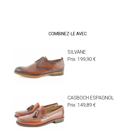
COMBINEZ-LE AVEC
SILVANE
Prix:
199,90
€
CASBOCH ESPAGNOL
Prix:
149,89
€