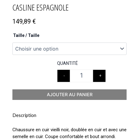
CASLINE ESPAGNOLE
149,89
€
Taille / Taille
QUANTITÉ
-
+
AJOUTER AU PANIER
Description
Chaussure en cuir vieilli noir, doublée en cuir et avec une
semelle en cuir. Coupe confortable et bout arrondi.