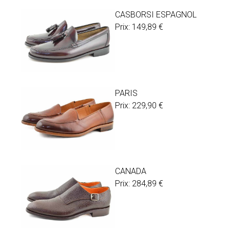
CASBORSI ESPAGNOL
Prix:
149,89
€
PARIS
Prix:
229,90
€
CANADA
Prix:
284,89
€