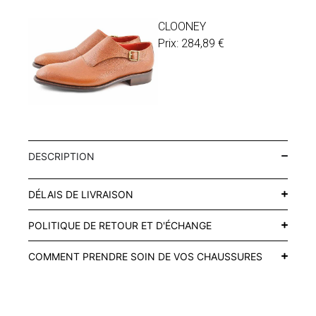
CLOONEY
Prix:
284,89
€
DESCRIPTION
DÉLAIS DE LIVRAISON
POLITIQUE DE RETOUR ET D'ÉCHANGE
COMMENT PRENDRE SOIN DE VOS CHAUSSURES