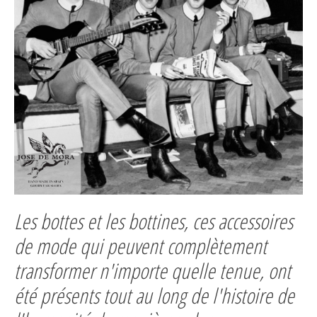
Les bottes et les bottines, ces accessoires
de mode qui peuvent complètement
transformer n'importe quelle tenue, ont
été présents tout au long de l'histoire de