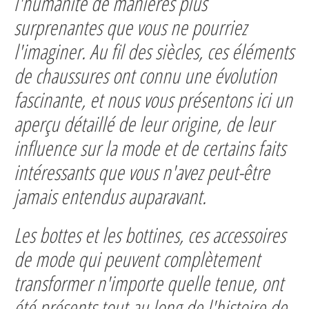
l'humanité de manières plus
surprenantes que vous ne pourriez
l'imaginer. Au fil des siècles, ces éléments
de chaussures ont connu une évolution
fascinante, et nous vous présentons ici un
aperçu détaillé de leur origine, de leur
influence sur la mode et de certains faits
intéressants que vous n'avez peut-être
jamais entendus auparavant.
Les bottes et les bottines, ces accessoires
de mode qui peuvent complètement
transformer n'importe quelle tenue, ont
été présents tout au long de l'histoire de